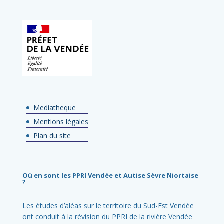
Mediatheque
Mentions légales
Plan du site
Où en sont les PPRI Vendée et Autise Sèvre Niortaise
?
Les études d’aléas sur le territoire du Sud-Est Vendée
ont conduit à la révision du PPRI de la rivière Vendée