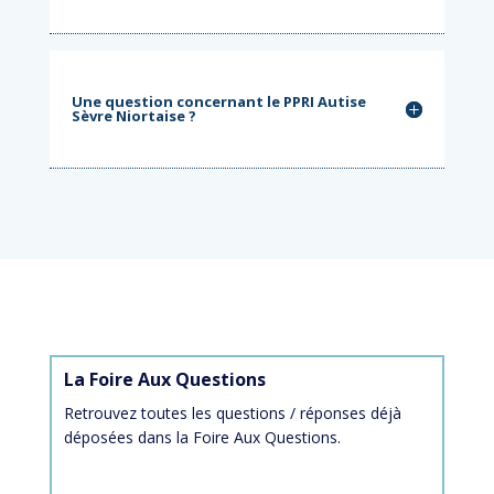
Une question concernant le PPRI Autise
Sèvre Niortaise ?
La Foire Aux Questions
Retrouvez toutes les questions / réponses déjà
déposées dans la Foire Aux Questions.