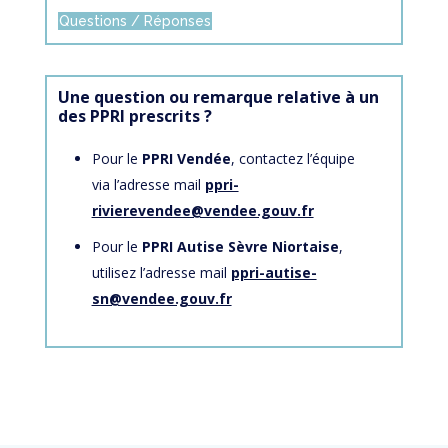
Questions / Réponses
Une question ou remarque relative à un
des PPRI prescrits ?
Pour le
PPRI Vendée
, contactez l’équipe
via l’adresse mail
ppri-
rivierevendee@vendee.gouv.fr
Pour le
PPRI Autise Sèvre Niortaise
,
utilisez l’adresse mail
ppri-autise-
sn@vendee.gouv.fr