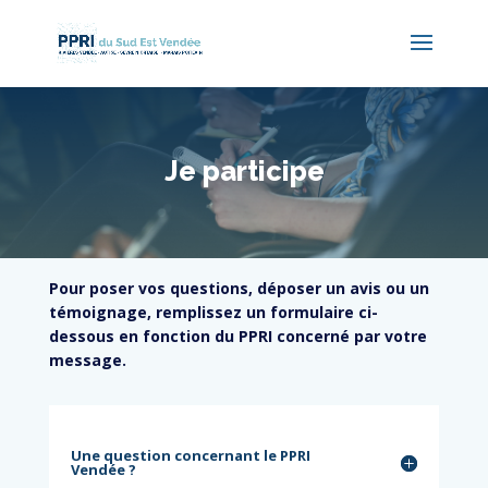
Je participe
Pour poser vos questions, déposer un avis ou un
témoignage, remplissez un formulaire ci-
dessous en fonction du PPRI concerné par votre
message.
Une question concernant le PPRI
Vendée ?