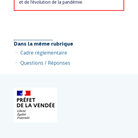
et de l’évolution de la pandémie.
Dans la même rubrique
Cadre réglementaire
Questions / Réponses