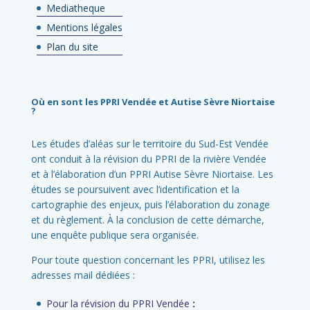
Mediatheque
Mentions légales
Plan du site
Où en sont les PPRI Vendée et Autise Sèvre Niortaise
?
Les études d’aléas sur le territoire du Sud-Est Vendée
ont conduit à la révision du PPRI de la rivière Vendée
et à l’élaboration d’un PPRI Autise Sèvre Niortaise. Les
études se poursuivent avec l’identification et la
cartographie des enjeux, puis l’élaboration du zonage
et du règlement. À la conclusion de cette démarche,
une enquête publique sera organisée.
Pour toute question concernant les PPRI, utilisez les
adresses mail dédiées :
Pour la révision du PPRI Vendée
: