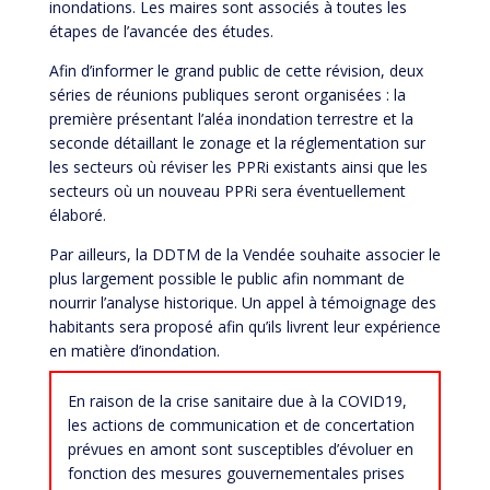
inondations. Les maires sont associés à toutes les
étapes de l’avancée des études.
Afin d’informer le grand public de cette révision, deux
séries de réunions publiques seront organisées : la
première présentant l’aléa inondation terrestre et la
seconde détaillant le zonage et la réglementation sur
les secteurs où réviser les PPRi existants ainsi que les
secteurs où un nouveau PPRi sera éventuellement
élaboré.
Par ailleurs, la DDTM de la Vendée souhaite associer le
plus largement possible le public afin nommant de
nourrir l’analyse historique. Un appel à témoignage des
habitants sera proposé afin qu’ils livrent leur expérience
en matière d’inondation.
En raison de la crise sanitaire due à la COVID19,
les actions de communication et de concertation
prévues en amont sont susceptibles d’évoluer en
fonction des mesures gouvernementales prises