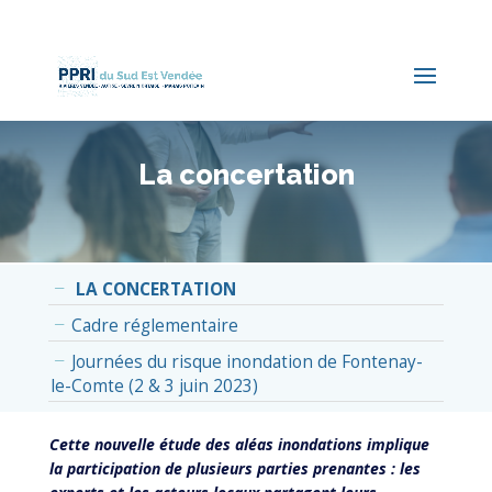
La concertation
LA CONCERTATION
Cadre réglementaire
Journées du risque inondation de Fontenay-
le-Comte (2 & 3 juin 2023)
Cette nouvelle étude des aléas inondations implique
la participation de plusieurs parties prenantes : les