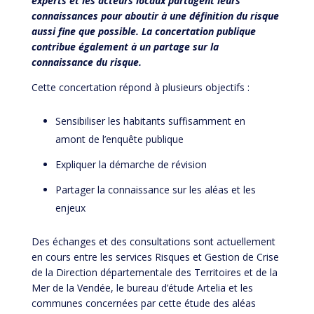
experts et les acteurs locaux partagent leurs
connaissances pour aboutir à une définition du risque
aussi fine que possible. La concertation publique
contribue également à un partage sur la
connaissance du risque.
Cette concertation répond à plusieurs objectifs :
Sensibiliser les habitants suffisamment en
amont de l’enquête publique
Expliquer la démarche de révision
Partager la connaissance sur les aléas et les
enjeux
Des échanges et des consultations sont actuellement
en cours entre les services Risques et Gestion de Crise
de la Direction départementale des Territoires et de la
Mer de la Vendée, le bureau d’étude Artelia et les
communes concernées par cette étude des aléas