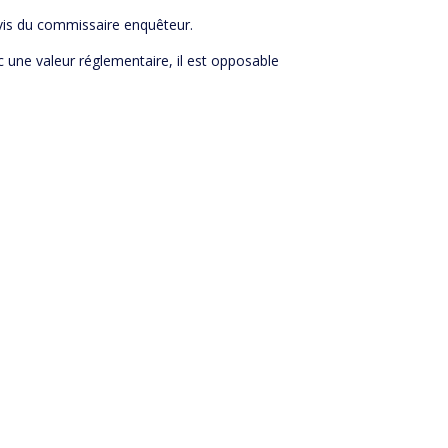
vis du commissaire enquêteur.
nc une valeur réglementaire, il est opposable