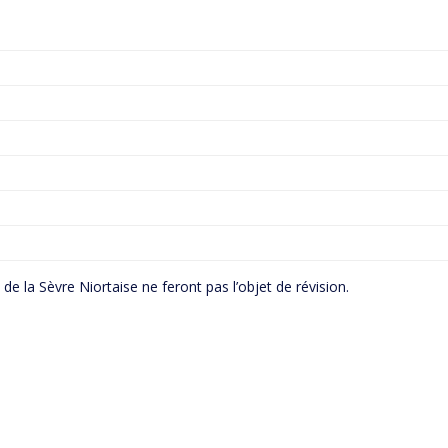
e la Sèvre Niortaise ne feront pas l’objet de révision.