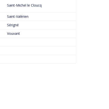
Saint-Michel le Cloucq
Saint-Valérien
Sérigné
Vouvant