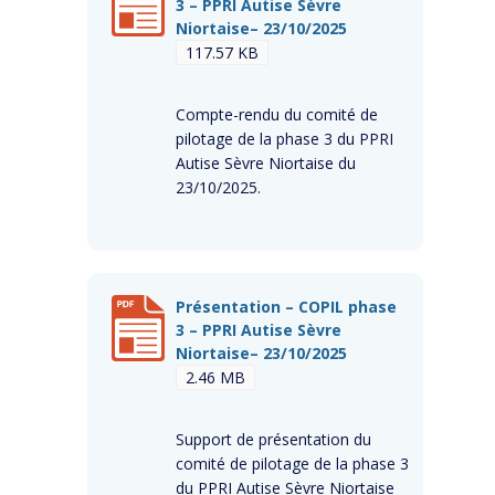
3 – PPRI Autise Sèvre
Niortaise– 23/10/2025
117.57 KB
Compte-rendu du comité de
pilotage de la phase 3 du PPRI
Autise Sèvre Niortaise du
23/10/2025.
Présentation – COPIL phase
3 – PPRI Autise Sèvre
Niortaise– 23/10/2025
2.46 MB
Support de présentation du
comité de pilotage de la phase 3
du PPRI Autise Sèvre Niortaise