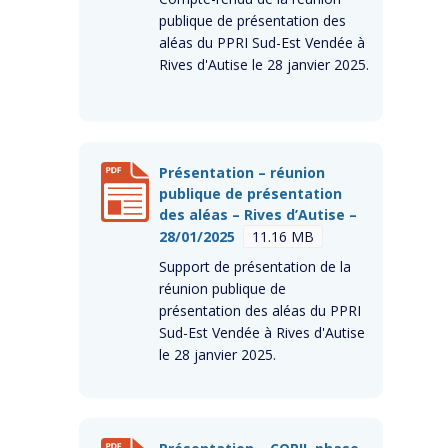
publique de présentation des
aléas du PPRI Sud-Est Vendée à
Rives d'Autise le 28 janvier 2025.
Présentation – réunion
publique de présentation
des aléas – Rives d’Autise –
28/01/2025
11.16 MB
Support de présentation de la
réunion publique de
présentation des aléas du PPRI
Sud-Est Vendée à Rives d'Autise
le 28 janvier 2025.