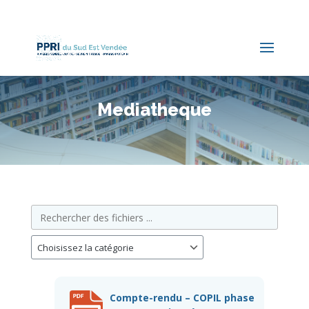
Mediatheque
Compte-rendu – COPIL phase