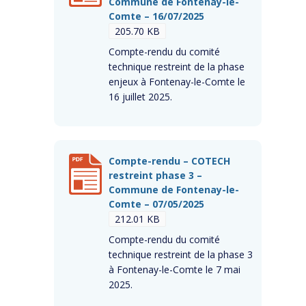
Commune de Fontenay-le-
Comte – 16/07/2025
205.70 KB
Compte-rendu du comité
technique restreint de la phase
enjeux à Fontenay-le-Comte le
16 juillet 2025.
Compte-rendu – COTECH
restreint phase 3 –
Commune de Fontenay-le-
Comte – 07/05/2025
212.01 KB
Compte-rendu du comité
technique restreint de la phase 3
à Fontenay-le-Comte le 7 mai
2025.