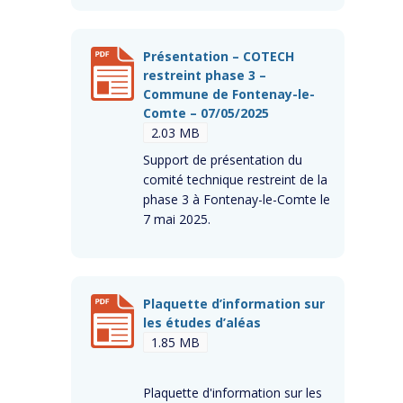
Présentation – COTECH
restreint phase 3 –
Commune de Fontenay-le-
Comte – 07/05/2025
2.03 MB
Support de présentation du
comité technique restreint de la
phase 3 à Fontenay-le-Comte le
7 mai 2025.
Plaquette d’information sur
les études d’aléas
1.85 MB
Plaquette d'information sur les