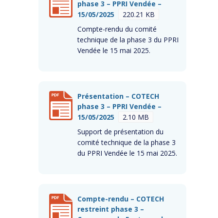
phase 3 – PPRI Vendée –
15/05/2025
220.21 KB
Compte-rendu du comité
technique de la phase 3 du PPRI
Vendée le 15 mai 2025.
Présentation – COTECH
phase 3 – PPRI Vendée –
15/05/2025
2.10 MB
Support de présentation du
comité technique de la phase 3
du PPRI Vendée le 15 mai 2025.
Compte-rendu – COTECH
restreint phase 3 –