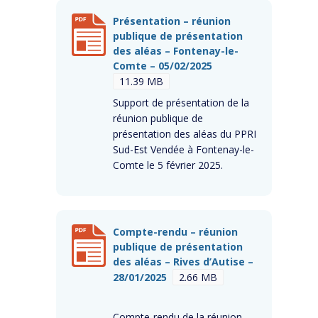
Présentation – réunion
publique de présentation
des aléas – Fontenay-le-
Comte – 05/02/2025
11.39 MB
Support de présentation de la
réunion publique de
présentation des aléas du PPRI
Sud-Est Vendée à Fontenay-le-
Comte le 5 février 2025.
Compte-rendu – réunion
publique de présentation
des aléas – Rives d’Autise –
28/01/2025
2.66 MB
Compte-rendu de la réunion