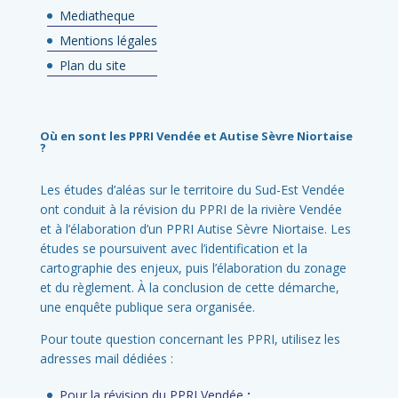
Mediatheque
Mentions légales
Plan du site
Où en sont les PPRI Vendée et Autise Sèvre Niortaise
?
Les études d’aléas sur le territoire du Sud-Est Vendée
ont conduit à la révision du PPRI de la rivière Vendée
et à l’élaboration d’un PPRI Autise Sèvre Niortaise. Les
études se poursuivent avec l’identification et la
cartographie des enjeux, puis l’élaboration du zonage
et du règlement. À la conclusion de cette démarche,
une enquête publique sera organisée.
Pour toute question concernant les PPRI, utilisez les
adresses mail dédiées :
Pour la révision du PPRI Vendée
: