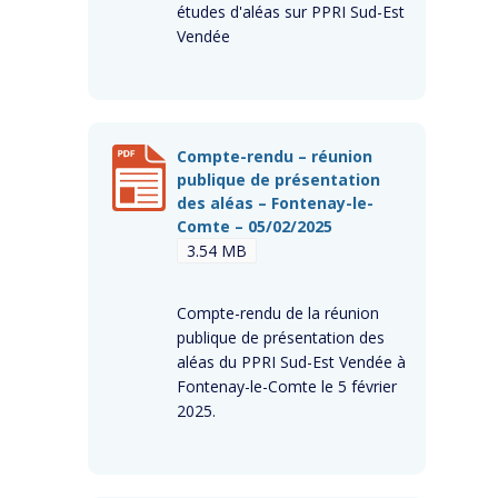
études d'aléas sur PPRI Sud-Est
Vendée
Compte-rendu – réunion
publique de présentation
des aléas – Fontenay-le-
Comte – 05/02/2025
3.54 MB
Compte-rendu de la réunion
publique de présentation des
aléas du PPRI Sud-Est Vendée à
Fontenay-le-Comte le 5 février
2025.