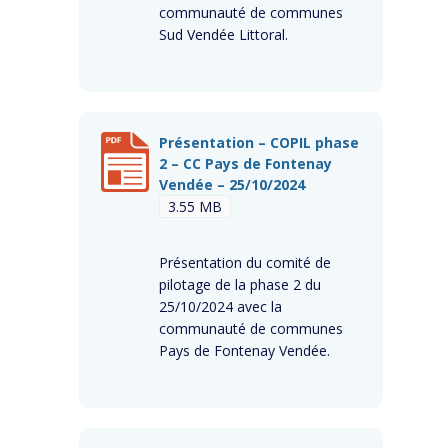
communauté de communes
Sud Vendée Littoral.
Présentation – COPIL phase
2 – CC Pays de Fontenay
Vendée – 25/10/2024
3.55 MB
Présentation du comité de
pilotage de la phase 2 du
25/10/2024 avec la
communauté de communes
Pays de Fontenay Vendée.