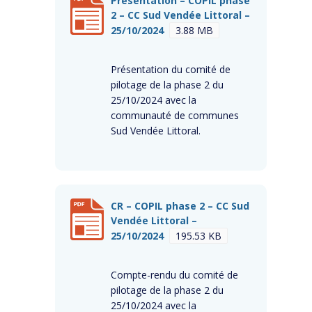
Présentation – COPIL phase
2 – CC Sud Vendée Littoral –
25/10/2024
3.88 MB
Présentation du comité de
pilotage de la phase 2 du
25/10/2024 avec la
communauté de communes
Sud Vendée Littoral.
CR – COPIL phase 2 – CC Sud
Vendée Littoral –
25/10/2024
195.53 KB
Compte-rendu du comité de
pilotage de la phase 2 du
25/10/2024 avec la