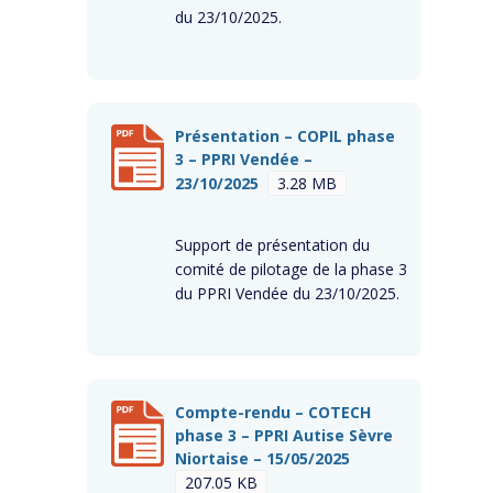
du 23/10/2025.
Présentation – COPIL phase
3 – PPRI Vendée –
23/10/2025
3.28 MB
Support de présentation du
comité de pilotage de la phase 3
du PPRI Vendée du 23/10/2025.
Compte-rendu – COTECH
phase 3 – PPRI Autise Sèvre
Niortaise – 15/05/2025
207.05 KB