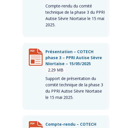
Compte-rendu du comité
technique de la phase 3 du PPRI
Autise Sèvre Niortaise le 15 mai
2025.
Présentation – COTECH
phase 3 – PPRI Autise Sèvre
Niortaise – 15/05/2025
2.29 MB
Support de présentation du
comité technique de la phase 3
du PPRI Autise Sèvre Niortaise
le 15 mai 2025.
Compte-rendu – COTECH