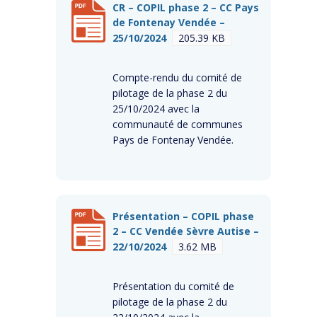
CR – COPIL phase 2 – CC Pays
de Fontenay Vendée –
25/10/2024
205.39 KB
Compte-rendu du comité de
pilotage de la phase 2 du
25/10/2024 avec la
communauté de communes
Pays de Fontenay Vendée.
Présentation – COPIL phase
2 – CC Vendée Sèvre Autise –
22/10/2024
3.62 MB
Présentation du comité de
pilotage de la phase 2 du